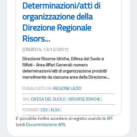
Determinazioni/atti di
organizzazione della
Direzione Regionale
Risors...
[CREATO IL: 13/12/2017]
Direzione Risorse Idriche, Difesa del Suolo e
Rifiuti - Area Affari Generali: numero
determinazioni/atti di organizzazione prodotti
mensilmente da ciascuna area della Direzione...
PUBBLICATO DA:
REGIONE LAZIO
TAG:
DIFESA DEL SUOLO
|
RISORSE IDRICHE
|
FORMATI:
CSV
|
XLSX
|
E' possibile inoltre accedere al registro usando le
API
(vedi
Documentazione API
).