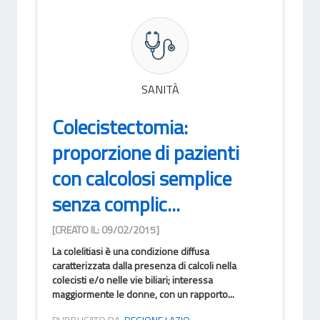
SANITÀ
Colecistectomia:
proporzione di pazienti
con calcolosi semplice
senza complic...
[CREATO IL: 09/02/2015]
La colelitiasi è una condizione diffusa
caratterizzata dalla presenza di calcoli nella
colecisti e/o nelle vie biliari; interessa
maggiormente le donne, con un rapporto...