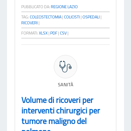
PUBBLICATO DA:
REGIONE LAZIO
TAG:
COLECISTECTOMIA
|
COLICISTI
|
OSPEDALI
|
RICOVERI
|
FORMATI:
XLSX
|
PDF
|
CSV
|
SANITÀ
Volume di ricoveri per
interventi chirurgici per
tumore maligno del