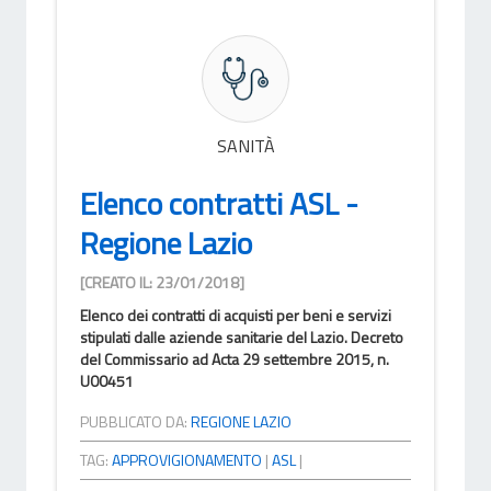
SANITÀ
Elenco contratti ASL -
Regione Lazio
[CREATO IL: 23/01/2018]
Elenco dei contratti di acquisti per beni e servizi
stipulati dalle aziende sanitarie del Lazio. Decreto
del Commissario ad Acta 29 settembre 2015, n.
U00451
PUBBLICATO DA:
REGIONE LAZIO
TAG:
APPROVIGIONAMENTO
|
ASL
|