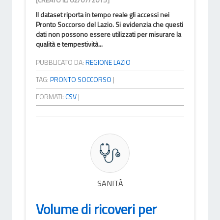
Il dataset riporta in tempo reale gli accessi nei
Pronto Soccorso del Lazio. Si evidenzia che questi
dati non possono essere utilizzati per misurare la
qualità e tempestività...
PUBBLICATO DA:
REGIONE LAZIO
TAG:
PRONTO SOCCORSO
|
FORMATI:
CSV
|
SANITÀ
Volume di ricoveri per