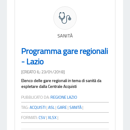
SANITÀ
Programma gare regionali
- Lazio
[CREATO IL: 23/01/2018]
Elenco delle gare regionali in tema di sanità da
espletare dalla Centrale Acquisti
PUBBLICATO DA:
REGIONE LAZIO
TAG:
ACQUISTI
|
ASL
|
GARE
|
SANITÀ
|
FORMATI:
CSV
|
XLSX
|