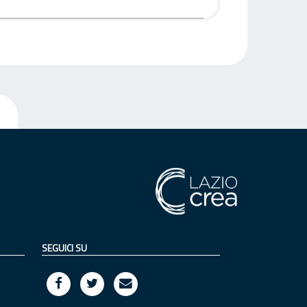
SEGUICI SU