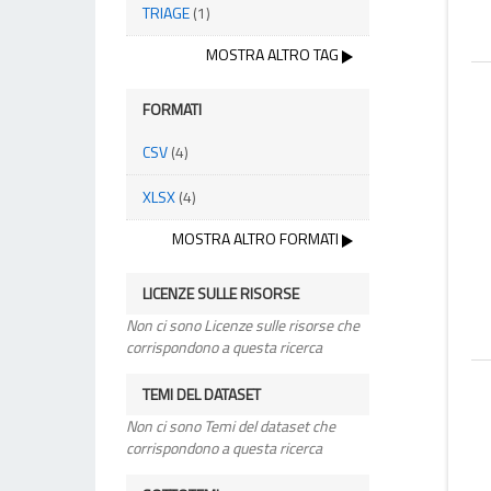
TRIAGE
(1)
MOSTRA ALTRO TAG
FORMATI
CSV
(4)
XLSX
(4)
MOSTRA ALTRO FORMATI
LICENZE SULLE RISORSE
Non ci sono Licenze sulle risorse che
corrispondono a questa ricerca
TEMI DEL DATASET
Non ci sono Temi del dataset che
corrispondono a questa ricerca