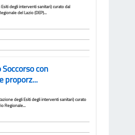
iti degli interventi sanitari) curato dal
egionale del Lazio (DEP)...
o Soccorso con
 proporz...
azione degli Esiti degli interventi sanitari) curato
io Regionale...