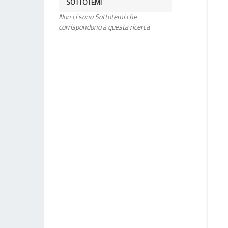
SOTTOTEMI
Non ci sono Sottotemi che
corrispondono a questa ricerca