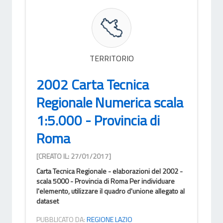
TERRITORIO
2002 Carta Tecnica
Regionale Numerica scala
1:5.000 - Provincia di
Roma
[CREATO IL: 27/01/2017]
Carta Tecnica Regionale - elaborazioni del 2002 -
scala 5000 - Provincia di Roma Per individuare
l'elemento, utilizzare il quadro d'unione allegato al
dataset
PUBBLICATO DA:
REGIONE LAZIO