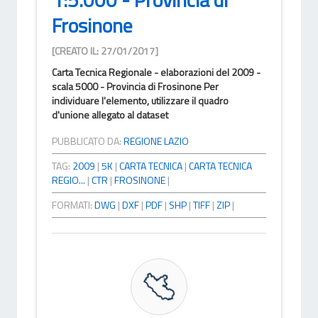
Frosinone
[CREATO IL: 27/01/2017]
Carta Tecnica Regionale - elaborazioni del 2009 -
scala 5000 - Provincia di Frosinone Per
individuare l'elemento, utilizzare il quadro
d'unione allegato al dataset
PUBBLICATO DA:
REGIONE LAZIO
TAG:
2009
|
5K
|
CARTA TECNICA
|
CARTA TECNICA
REGIO...
|
CTR
|
FROSINONE
|
FORMATI:
DWG
|
DXF
|
PDF
|
SHP
|
TIFF
|
ZIP
|