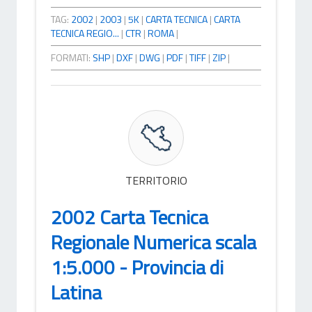
TAG:
2002
|
2003
|
5K
|
CARTA TECNICA
|
CARTA
TECNICA REGIO...
|
CTR
|
ROMA
|
FORMATI:
SHP
|
DXF
|
DWG
|
PDF
|
TIFF
|
ZIP
|
TERRITORIO
2002 Carta Tecnica
Regionale Numerica scala
1:5.000 - Provincia di
Latina