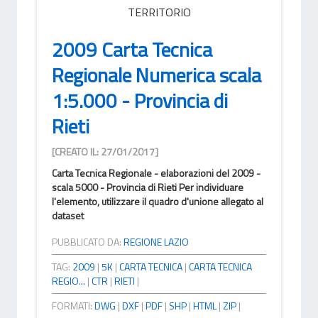
TERRITORIO
2009 Carta Tecnica
Regionale Numerica scala
1:5.000 - Provincia di
Rieti
[CREATO IL: 27/01/2017]
Carta Tecnica Regionale - elaborazioni del 2009 -
scala 5000 - Provincia di Rieti Per individuare
l'elemento, utilizzare il quadro d'unione allegato al
dataset
PUBBLICATO DA:
REGIONE LAZIO
TAG:
2009
|
5K
|
CARTA TECNICA
|
CARTA TECNICA
REGIO...
|
CTR
|
RIETI
|
FORMATI:
DWG
|
DXF
|
PDF
|
SHP
|
HTML
|
ZIP
|