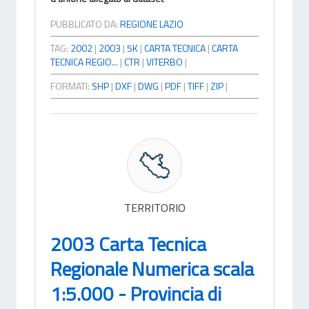
PUBBLICATO DA:
REGIONE LAZIO
TAG:
2002
|
2003
|
5K
|
CARTA TECNICA
|
CARTA
TECNICA REGIO...
|
CTR
|
VITERBO
|
FORMATI:
SHP
|
DXF
|
DWG
|
PDF
|
TIFF
|
ZIP
|
TERRITORIO
2003 Carta Tecnica
Regionale Numerica scala
1:5.000 - Provincia di