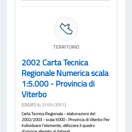
TERRITORIO
2002 Carta Tecnica
Regionale Numerica scala
1:5.000 - Provincia di
Viterbo
[CREATO IL: 27/01/2017]
Carta Tecnica Regionale - elaborazioni del
2002/2003 - scala 5000 - Provincia di Viterbo Per
individuare l'elemento, utilizzare il quadro
d'unione allegato al dataset