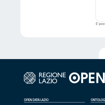
E' pos
OPEN DATA LAZIO
ONTOLOG