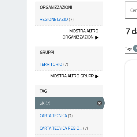
ORGANIZZAZIONI
REGIONE LAZIO
(7)
7 d
MOSTRA ALTRO
ORGANIZZAZIONI
Tag:
GRUPPI
TERRITORIO
(7)
MOSTRA ALTRO GRUPPI
TAG
5K
(7)
CARTA TECNICA
(7)
CARTA TECNICA REGIO...
(7)