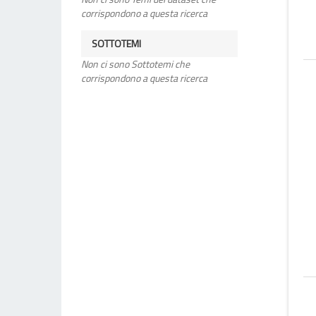
corrispondono a questa ricerca
SOTTOTEMI
Non ci sono Sottotemi che
corrispondono a questa ricerca