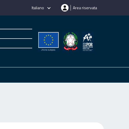
Italiano
Area riservata