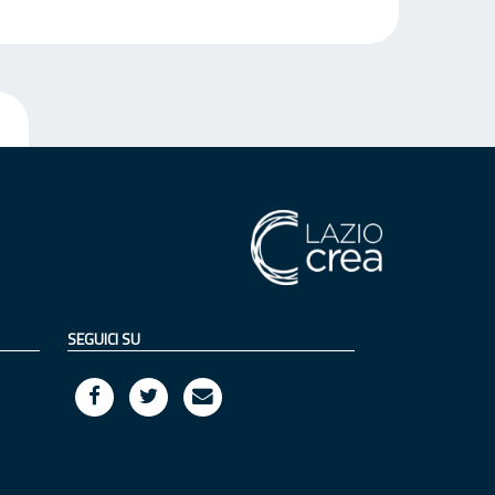
SEGUICI SU