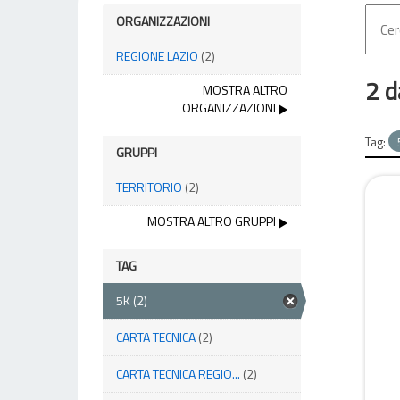
ORGANIZZAZIONI
REGIONE LAZIO
(2)
2 d
MOSTRA ALTRO
ORGANIZZAZIONI
Tag:
GRUPPI
TERRITORIO
(2)
MOSTRA ALTRO GRUPPI
TAG
5K
(2)
CARTA TECNICA
(2)
CARTA TECNICA REGIO...
(2)