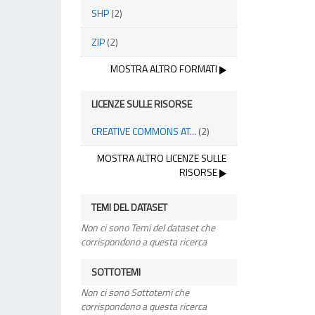
SHP
(2)
ZIP
(2)
MOSTRA ALTRO FORMATI
LICENZE SULLE RISORSE
CREATIVE COMMONS AT...
(2)
MOSTRA ALTRO LICENZE SULLE
RISORSE
TEMI DEL DATASET
Non ci sono Temi del dataset che
corrispondono a questa ricerca
SOTTOTEMI
Non ci sono Sottotemi che
corrispondono a questa ricerca