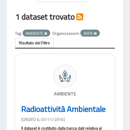
1 dataset trovato
Tag:
AMBIENTE
Organizzazioni:
ARPA
Risultato del Filtro
AMBIENTE
Radioattività Ambientale
[CREATO IL: 07/11/2016]
Il dataset è costituito dalla banca dati relativa al