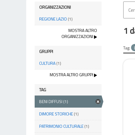
ORGANIZZAZIONI
REGIONE LAZIO
(1)
1 d
MOSTRA ALTRO
ORGANIZZAZIONI
Tag:
GRUPPI
CULTURA
(1)
MOSTRA ALTRO GRUPPI
TAG
BENI DIFFUSI
(1)
DIMORE STORICHE
(1)
PATRIMONIO CULTURALE
(1)