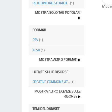
RETE DIMORE STORICH...
(1)
E' pos
MOSTRA SOLO TAG POPOLARI
FORMATI
CSV
(1)
XLSX
(1)
MOSTRA ALTRO FORMATI
LICENZE SULLE RISORSE
CREATIVE COMMONS AT...
(1)
MOSTRA ALTRO LICENZE SULLE
RISORSE
TEMI DEL DATASET