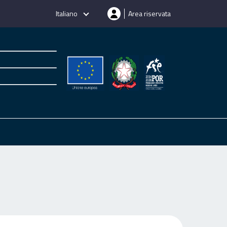
Italiano
Area riservata