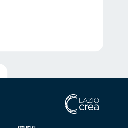
SEGUICI SU