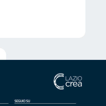
SEGUICI SU