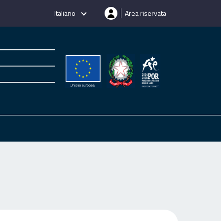
Italiano
Area riservata