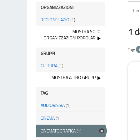
ORGANIZZAZIONI
REGIONE LAZIO
(1)
1 d
MOSTRA SOLO
ORGANIZZAZIONI POPOLARI
Tag:
GRUPPI
CULTURA
(1)
MOSTRA ALTRO GRUPPI
TAG
AUDIOVISIVA
(1)
CINEMA
(1)
CINEMATOGRAFICA
(1)