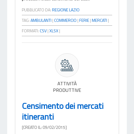
PUBBLICATO DA:
REGIONE LAZIO
TAG:
AMBULANTI
|
COMMERCIO
|
FERIE
|
MERCATI
|
FORMATI:
CSV
|
XLSX
|
ATTIVITÀ
PRODUTTIVE
Censimento dei mercati
itineranti
[CREATO IL: 09/02/2015]