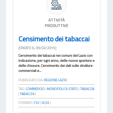
ATTIVITÀ
PRODUTTIVE
Censimento dei tabaccai
[CREATO IL: 09/02/2015]
Censimento dei tabaccai nei comuni del Lazio con
indicazione, per ogni anno, delle nuove aperture e
delle chiusure. Censimento dei dati sulle strutture
commerciali e...
PUBBLICATO DA:
REGIONE LAZIO
TAG:
COMMERCIO
|
MONOPOLI DI STATO
|
TABACCAI
|
TABACCHI
|
FORMATI:
CSV
|
XLSX
|