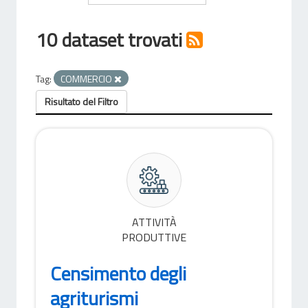
10 dataset trovati
Tag:
COMMERCIO
Risultato del Filtro
ATTIVITÀ
PRODUTTIVE
Censimento degli
agriturismi