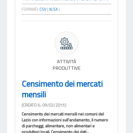
FORMATI:
CSV
|
XLSX
|
ATTIVITÀ
PRODUTTIVE
Censimento dei mercati
mensili
[CREATO IL: 09/02/2015]
Censimento dei mercati mensili nei comuni del
Lazio con informazioni sull'andamento, il numero
di parcheggi, alimentare, non alimentari e
produttori locali. Censimento dei dati...