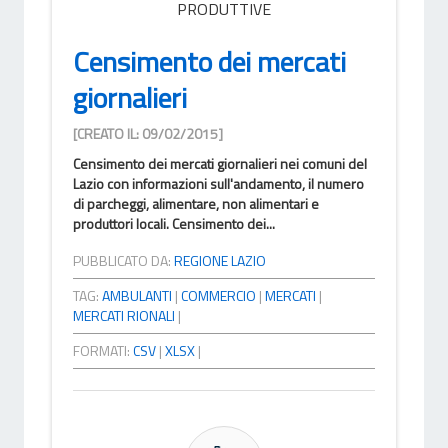
PRODUTTIVE
Censimento dei mercati
giornalieri
[CREATO IL: 09/02/2015]
Censimento dei mercati giornalieri nei comuni del
Lazio con informazioni sull'andamento, il numero
di parcheggi, alimentare, non alimentari e
produttori locali. Censimento dei...
PUBBLICATO DA:
REGIONE LAZIO
TAG:
AMBULANTI
|
COMMERCIO
|
MERCATI
|
MERCATI RIONALI
|
FORMATI:
CSV
|
XLSX
|