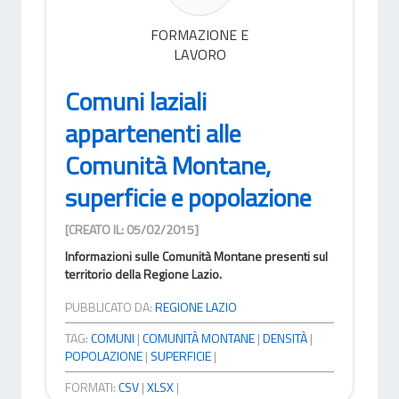
FORMAZIONE E
LAVORO
Comuni laziali
appartenenti alle
Comunità Montane,
superficie e popolazione
[CREATO IL: 05/02/2015]
Informazioni sulle Comunità Montane presenti sul
territorio della Regione Lazio.
PUBBLICATO DA:
REGIONE LAZIO
TAG:
COMUNI
|
COMUNITÀ MONTANE
|
DENSITÀ
|
POPOLAZIONE
|
SUPERFICIE
|
FORMATI:
CSV
|
XLSX
|