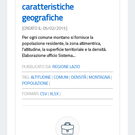
caratteristiche
geografiche
[CREATO IL: 05/02/2015]
Per ogni comune montano si fornisce la
popolazione residente, la zona altimentrica,
l'altitudine, la superficie territoriale e la densità.
Elaborazione ufficio Sistema...
PUBBLICATO DA:
REGIONE LAZIO
TAG:
ALTITUDINE
|
COMUNI
|
DENSITÀ
|
MONTAGNA
|
POPOLAZIONE
|
FORMATI:
CSV
|
XLSX
|