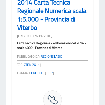
2014 Carta Tecnica
Regionale Numerica scala
1:5.000 - Provincia di
Viterbo
[CREATO IL: 09/11/2018]
Carta Tecnica Regionale - elaborazioni del 2014 -
scala 5000 - Provincia di Viterbo
PUBBLICATO DA:
REGIONE LAZIO
TAG:
CTRN 2014
|
FORMATI:
PDF
|
TIFF
|
SHP
|