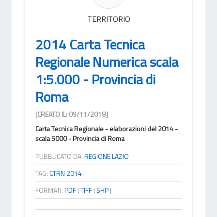
TERRITORIO
2014 Carta Tecnica
Regionale Numerica scala
1:5.000 - Provincia di
Roma
[CREATO IL: 09/11/2018]
Carta Tecnica Regionale - elaborazioni del 2014 -
scala 5000 - Provincia di Roma
PUBBLICATO DA:
REGIONE LAZIO
TAG:
CTRN 2014
|
FORMATI:
PDF
|
TIFF
|
SHP
|