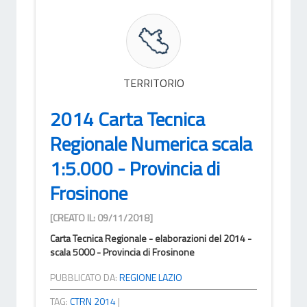
TERRITORIO
2014 Carta Tecnica
Regionale Numerica scala
1:5.000 - Provincia di
Frosinone
[CREATO IL: 09/11/2018]
Carta Tecnica Regionale - elaborazioni del 2014 -
scala 5000 - Provincia di Frosinone
PUBBLICATO DA:
REGIONE LAZIO
TAG:
CTRN 2014
|