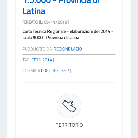
Latina
[CREATO IL: 09/11/2018]
Carta Tecnica Regionale - elaborazioni del 2014 -
scala 5000 - Provincia di Latina
PUBBLICATO DA:
REGIONE LAZIO
TAG:
CTRN 2014
|
FORMATI:
PDF
|
TIFF
|
SHP
|
TERRITORIO