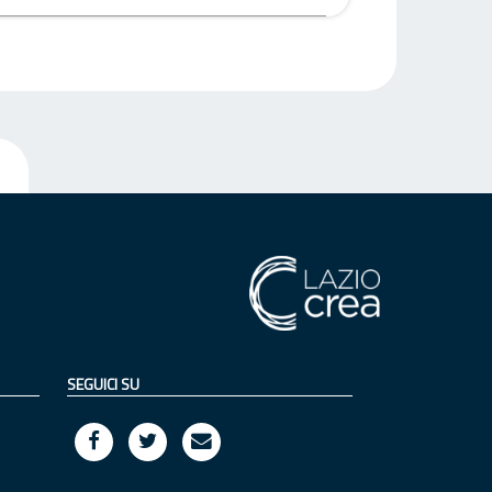
SEGUICI SU