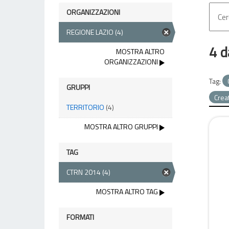
ORGANIZZAZIONI
REGIONE LAZIO
(4)
4 d
MOSTRA ALTRO
ORGANIZZAZIONI
Tag:
GRUPPI
Crea
TERRITORIO
(4)
MOSTRA ALTRO GRUPPI
TAG
CTRN 2014
(4)
MOSTRA ALTRO TAG
FORMATI