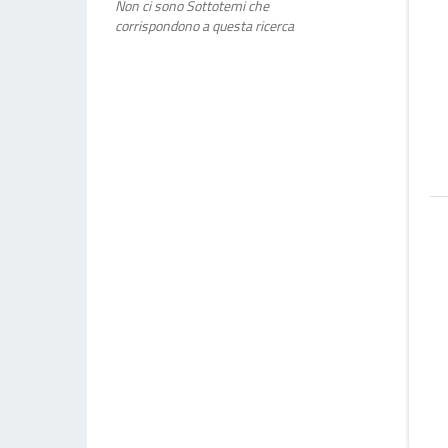
Non ci sono Sottotemi che
corrispondono a questa ricerca