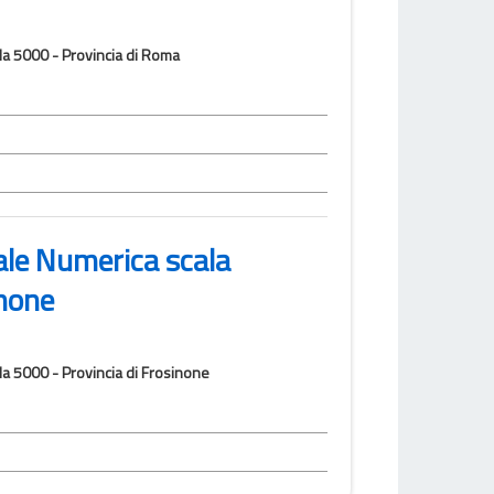
ala 5000 - Provincia di Roma
ale Numerica scala
inone
la 5000 - Provincia di Frosinone