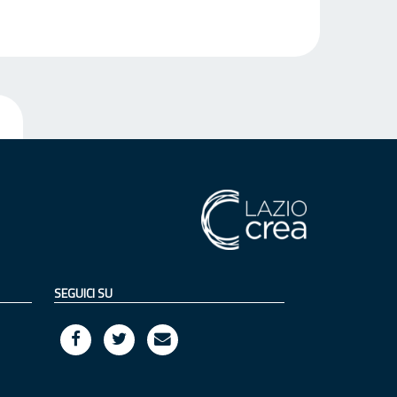
SEGUICI SU