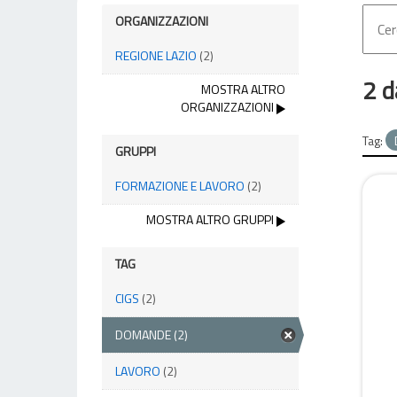
ORGANIZZAZIONI
REGIONE LAZIO
(2)
2 d
MOSTRA ALTRO
ORGANIZZAZIONI
Tag:
GRUPPI
FORMAZIONE E LAVORO
(2)
MOSTRA ALTRO GRUPPI
TAG
CIGS
(2)
DOMANDE
(2)
LAVORO
(2)