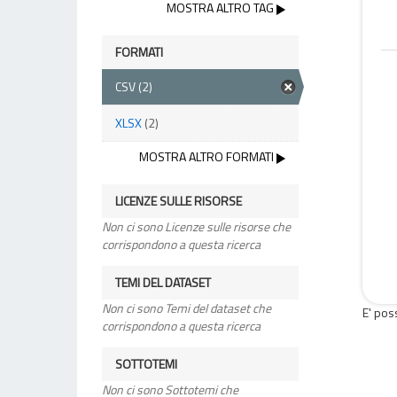
MOSTRA ALTRO TAG
FORMATI
CSV
(2)
XLSX
(2)
MOSTRA ALTRO FORMATI
LICENZE SULLE RISORSE
Non ci sono Licenze sulle risorse che
corrispondono a questa ricerca
TEMI DEL DATASET
Non ci sono Temi del dataset che
E' pos
corrispondono a questa ricerca
SOTTOTEMI
Non ci sono Sottotemi che