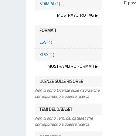
E' pos
STAMPA
(1)
MOSTRA ALTRO TAG
FORMATI
CSV
(1)
XLSX
(1)
MOSTRA ALTRO FORMATI
LICENZE SULLE RISORSE
Non ci sono Licenze sulle risorse che
corrispondono a questa ricerca
TEMI DEL DATASET
Non ci sono Temi del dataset che
corrispondono a questa ricerca