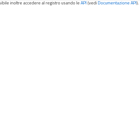
sibile inoltre accedere al registro usando le
API
(vedi
Documentazione API
).