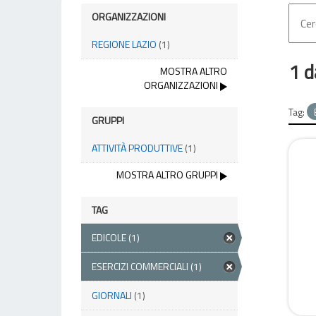
ORGANIZZAZIONI
REGIONE LAZIO
(1)
1 d
MOSTRA ALTRO
ORGANIZZAZIONI
Tag:
GRUPPI
ATTIVITÀ PRODUTTIVE
(1)
MOSTRA ALTRO GRUPPI
TAG
EDICOLE
(1)
ESERCIZI COMMERCIALI
(1)
GIORNALI
(1)