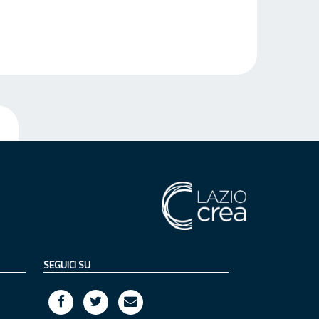
SEGUICI SU