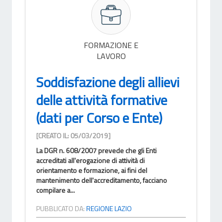
FORMAZIONE E
LAVORO
Soddisfazione degli allievi
delle attività formative
(dati per Corso e Ente)
[CREATO IL: 05/03/2019]
La DGR n. 608/2007 prevede che gli Enti
accreditati all'erogazione di attività di
orientamento e formazione, ai fini del
mantenimento dell'accreditamento, facciano
compilare a...
PUBBLICATO DA:
REGIONE LAZIO