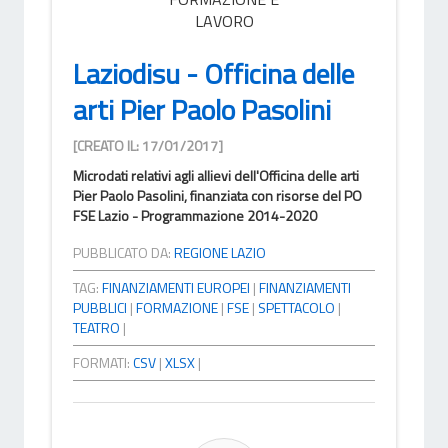
LAVORO
Laziodisu - Officina delle
arti Pier Paolo Pasolini
[CREATO IL: 17/01/2017]
Microdati relativi agli allievi dell'Officina delle arti
Pier Paolo Pasolini, finanziata con risorse del PO
FSE Lazio - Programmazione 2014-2020
PUBBLICATO DA:
REGIONE LAZIO
TAG:
FINANZIAMENTI EUROPEI
|
FINANZIAMENTI
PUBBLICI
|
FORMAZIONE
|
FSE
|
SPETTACOLO
|
TEATRO
|
FORMATI:
CSV
|
XLSX
|