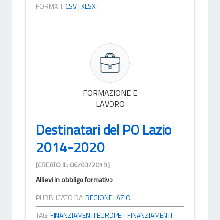
FORMATI:
CSV
|
XLSX
|
FORMAZIONE E
LAVORO
Destinatari del PO Lazio
2014-2020
[CREATO IL: 06/03/2019]
Allievi in obbligo formativo
PUBBLICATO DA:
REGIONE LAZIO
TAG:
FINANZIAMENTI EUROPEI
|
FINANZIAMENTI