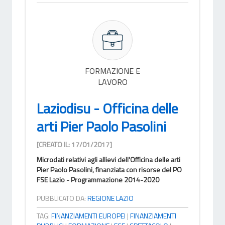
FORMAZIONE E
LAVORO
Laziodisu - Officina delle
arti Pier Paolo Pasolini
[CREATO IL: 17/01/2017]
Microdati relativi agli allievi dell'Officina delle arti
Pier Paolo Pasolini, finanziata con risorse del PO
FSE Lazio - Programmazione 2014-2020
PUBBLICATO DA:
REGIONE LAZIO
TAG:
FINANZIAMENTI EUROPEI
|
FINANZIAMENTI