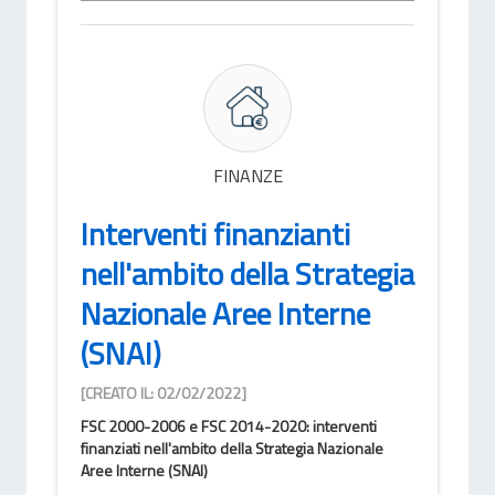
FINANZE
Interventi finanzianti
nell'ambito della Strategia
Nazionale Aree Interne
(SNAI)
[CREATO IL: 02/02/2022]
FSC 2000-2006 e FSC 2014-2020: interventi
finanziati nell'ambito della Strategia Nazionale
Aree Interne (SNAI)