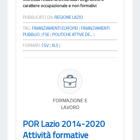
carattere occupazionale e non formativi
PUBBLICATO DA:
REGIONE LAZIO
TAG:
FINANZIAMENTI EUROPEI
|
FINANZIAMENTI
PUBBLICI
|
FSE
|
POLITICHE ATTIVE DE...
|
FORMATI:
CSV
|
XLS
|
FORMAZIONE E
LAVORO
POR Lazio 2014-2020
Attività formative