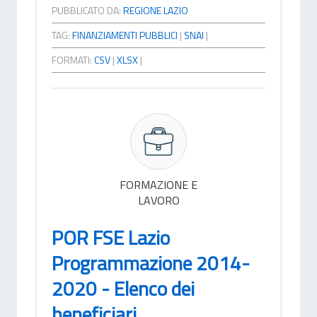
PUBBLICATO DA:
REGIONE LAZIO
TAG:
FINANZIAMENTI PUBBLICI
|
SNAI
|
FORMATI:
CSV
|
XLSX
|
FORMAZIONE E
LAVORO
POR FSE Lazio
Programmazione 2014-
2020 - Elenco dei
beneficiari