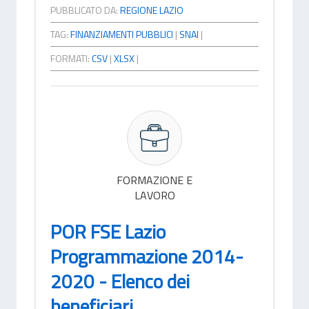
PUBBLICATO DA:
REGIONE LAZIO
TAG:
FINANZIAMENTI PUBBLICI
|
SNAI
|
FORMATI:
CSV
|
XLSX
|
FORMAZIONE E
LAVORO
POR FSE Lazio
Programmazione 2014-
2020 - Elenco dei
beneficiari