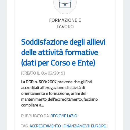
FORMAZIONE E
LAVORO
Soddisfazione degli allievi
delle attività formative
(dati per Corso e Ente)
[CREATO IL: 05/03/2019]
La DGR n. 608/2007 prevede che gli Enti
accreditati all'erogazione di attività di
orientamento e formazione, ai fini del
mantenimento dell'accreditamento, facciano
compilare a...
PUBBLICATO DA:
REGIONE LAZIO
TAG:
ACCREDITAMENTO
|
FINANZIAMENTI EUROPEI
|