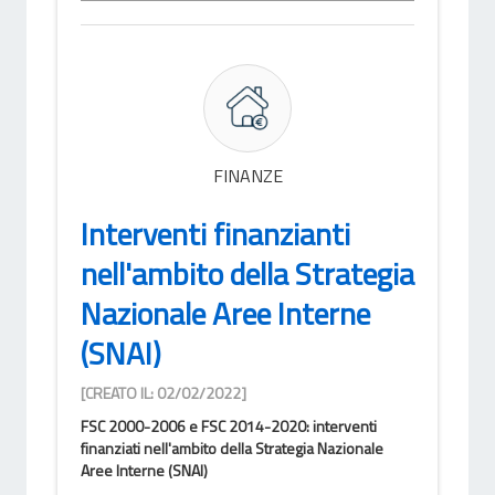
FINANZE
Interventi finanzianti
nell'ambito della Strategia
Nazionale Aree Interne
(SNAI)
[CREATO IL: 02/02/2022]
FSC 2000-2006 e FSC 2014-2020: interventi
finanziati nell'ambito della Strategia Nazionale
Aree Interne (SNAI)