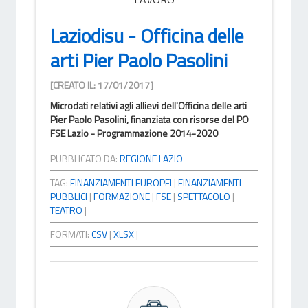
Laziodisu - Officina delle
arti Pier Paolo Pasolini
[CREATO IL: 17/01/2017]
Microdati relativi agli allievi dell'Officina delle arti
Pier Paolo Pasolini, finanziata con risorse del PO
FSE Lazio - Programmazione 2014-2020
PUBBLICATO DA:
REGIONE LAZIO
TAG:
FINANZIAMENTI EUROPEI
|
FINANZIAMENTI
PUBBLICI
|
FORMAZIONE
|
FSE
|
SPETTACOLO
|
TEATRO
|
FORMATI:
CSV
|
XLSX
|