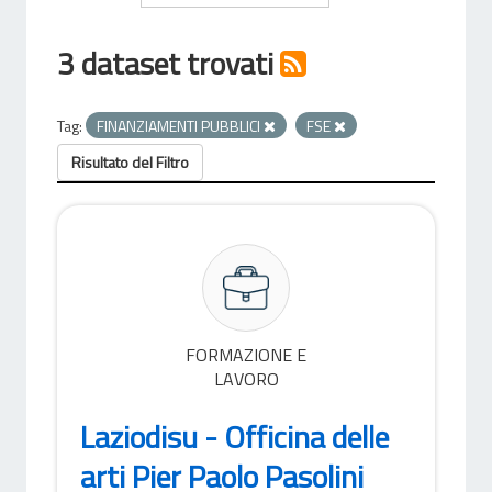
3 dataset trovati
Tag:
FINANZIAMENTI PUBBLICI
FSE
Risultato del Filtro
FORMAZIONE E
LAVORO
Laziodisu - Officina delle
arti Pier Paolo Pasolini