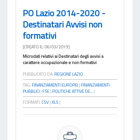
PO Lazio 2014-2020 -
Destinatari Avvisi non
formativi
[CREATO IL: 06/03/2019]
Microdati relativi ai Destinatari degli avvisi a
carattere occupazionale e non formativi
PUBBLICATO DA:
REGIONE LAZIO
TAG:
FINANZIAMENTI EUROPEI
|
FINANZIAMENTI
PUBBLICI
|
FSE
|
POLITICHE ATTIVE DE...
|
FORMATI:
CSV
|
XLS
|