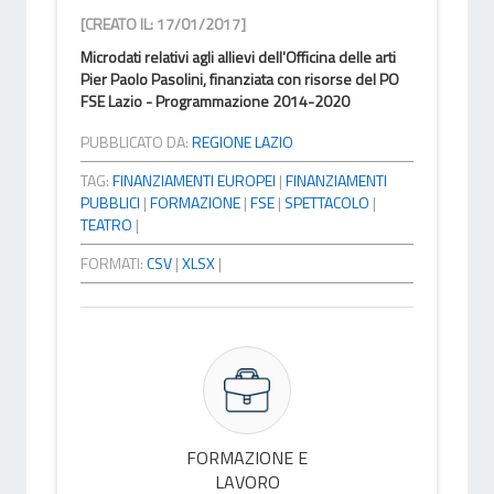
[CREATO IL: 17/01/2017]
Microdati relativi agli allievi dell'Officina delle arti
Pier Paolo Pasolini, finanziata con risorse del PO
FSE Lazio - Programmazione 2014-2020
PUBBLICATO DA:
REGIONE LAZIO
TAG:
FINANZIAMENTI EUROPEI
|
FINANZIAMENTI
PUBBLICI
|
FORMAZIONE
|
FSE
|
SPETTACOLO
|
TEATRO
|
FORMATI:
CSV
|
XLSX
|
FORMAZIONE E
LAVORO