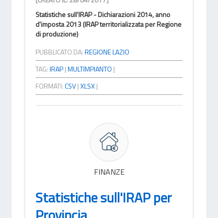
Statistiche sull'IRAP - Dichiarazioni 2014, anno
d'imposta 2013 (IRAP territorializzata per Regione
di produzione)
PUBBLICATO DA:
REGIONE LAZIO
TAG:
IRAP
|
MULTIMPIANTO
|
FORMATI:
CSV
|
XLSX
|
FINANZE
Statistiche sull'IRAP per
Provincia