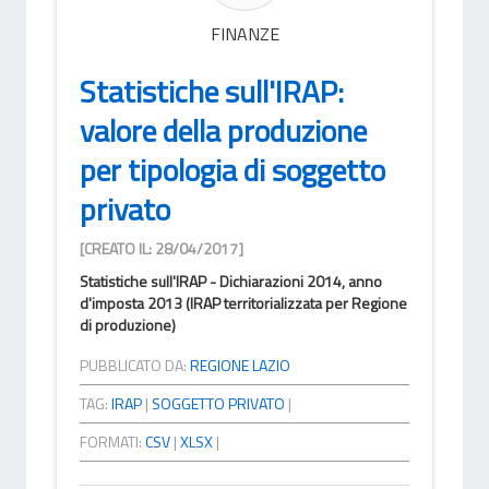
FINANZE
Statistiche sull'IRAP:
valore della produzione
per tipologia di soggetto
privato
[CREATO IL: 28/04/2017]
Statistiche sull'IRAP - Dichiarazioni 2014, anno
d'imposta 2013 (IRAP territorializzata per Regione
di produzione)
PUBBLICATO DA:
REGIONE LAZIO
TAG:
IRAP
|
SOGGETTO PRIVATO
|
FORMATI:
CSV
|
XLSX
|