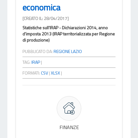
economica
[CREATO IL: 28/04/2017]
Statistiche sull'IRAP - Dichiarazioni 2014, anno
d'imposta 2013 (IRAP territorializzata per Regione
di produzione)
PUBBLICATO DA:
REGIONE LAZIO
TAG:
IRAP
|
FORMATI:
CSV
|
XLSX
|
FINANZE