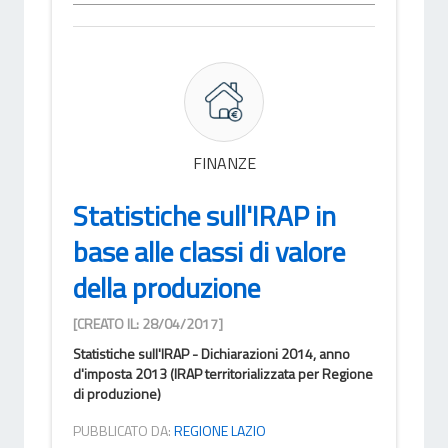
FINANZE
Statistiche sull'IRAP in
base alle classi di valore
della produzione
[CREATO IL: 28/04/2017]
Statistiche sull'IRAP - Dichiarazioni 2014, anno
d'imposta 2013 (IRAP territorializzata per Regione
di produzione)
PUBBLICATO DA:
REGIONE LAZIO