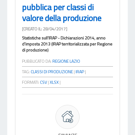
pubblica per classi di
valore della produzione
[CREATO IL: 28/04/2017]
Statistiche sull'IRAP - Dichiarazioni 2014, anno
d'imposta 2013 (IRAP territorializzata per Regione
di produzione)
PUBBLICATO DA:
REGIONE LAZIO
TAG:
CLASSI DI PRODUZIONE
|
IRAP
|
FORMATI:
CSV
|
XLSX
|