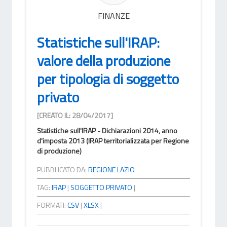
FINANZE
Statistiche sull'IRAP:
valore della produzione
per tipologia di soggetto
privato
[CREATO IL: 28/04/2017]
Statistiche sull'IRAP - Dichiarazioni 2014, anno
d'imposta 2013 (IRAP territorializzata per Regione
di produzione)
PUBBLICATO DA:
REGIONE LAZIO
TAG:
IRAP
|
SOGGETTO PRIVATO
|
FORMATI:
CSV
|
XLSX
|