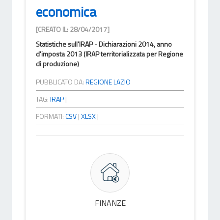
economica
[CREATO IL: 28/04/2017]
Statistiche sull'IRAP - Dichiarazioni 2014, anno
d'imposta 2013 (IRAP territorializzata per Regione
di produzione)
PUBBLICATO DA:
REGIONE LAZIO
TAG:
IRAP
|
FORMATI:
CSV
|
XLSX
|
FINANZE