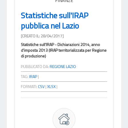
FINANZE
Statistiche sull'IRAP
pubblica nel Lazio
[CREATO IL: 28/04/2017]
Statistiche sull'IRAP - Dichiarazioni 2014, anno
d'imposta 2013 (IRAP territorializzata per Regione
di produzione)
PUBBLICATO DA:
REGIONE LAZIO
TAG:
IRAP
|
FORMATI:
CSV
|
XLSX
|