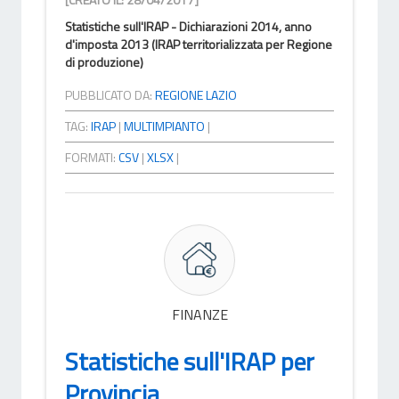
Statistiche sull'IRAP - Dichiarazioni 2014, anno
d'imposta 2013 (IRAP territorializzata per Regione
di produzione)
PUBBLICATO DA:
REGIONE LAZIO
TAG:
IRAP
|
MULTIMPIANTO
|
FORMATI:
CSV
|
XLSX
|
FINANZE
Statistiche sull'IRAP per
Provincia