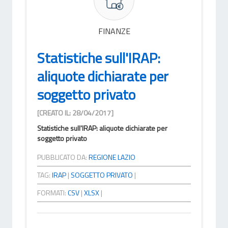
FINANZE
Statistiche sull'IRAP:
aliquote dichiarate per
soggetto privato
[CREATO IL: 28/04/2017]
Statistiche sull'IRAP: aliquote dichiarate per
soggetto privato
PUBBLICATO DA:
REGIONE LAZIO
TAG:
IRAP
|
SOGGETTO PRIVATO
|
FORMATI:
CSV
|
XLSX
|