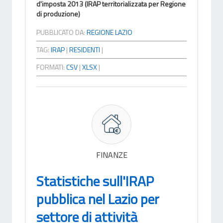
d'imposta 2013 (IRAP territorializzata per Regione
di produzione)
PUBBLICATO DA:
REGIONE LAZIO
TAG:
IRAP
|
RESIDENTI
|
FORMATI:
CSV
|
XLSX
|
FINANZE
Statistiche sull'IRAP
pubblica nel Lazio per
settore di attività