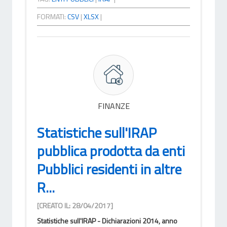
FORMATI:
CSV
|
XLSX
|
FINANZE
Statistiche sull'IRAP
pubblica prodotta da enti
Pubblici residenti in altre
R...
[CREATO IL: 28/04/2017]
Statistiche sull'IRAP - Dichiarazioni 2014, anno