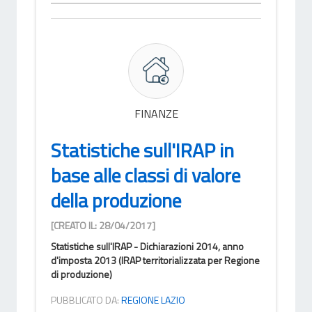
FINANZE
Statistiche sull'IRAP in
base alle classi di valore
della produzione
[CREATO IL: 28/04/2017]
Statistiche sull'IRAP - Dichiarazioni 2014, anno
d'imposta 2013 (IRAP territorializzata per Regione
di produzione)
PUBBLICATO DA:
REGIONE LAZIO