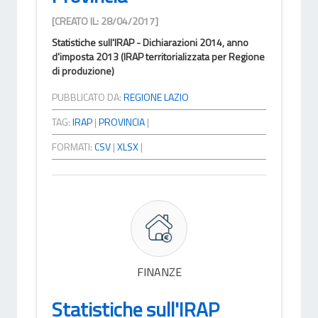
[CREATO IL: 28/04/2017]
Statistiche sull'IRAP - Dichiarazioni 2014, anno
d'imposta 2013 (IRAP territorializzata per Regione
di produzione)
PUBBLICATO DA:
REGIONE LAZIO
TAG:
IRAP
|
PROVINCIA
|
FORMATI:
CSV
|
XLSX
|
FINANZE
Statistiche sull'IRAP