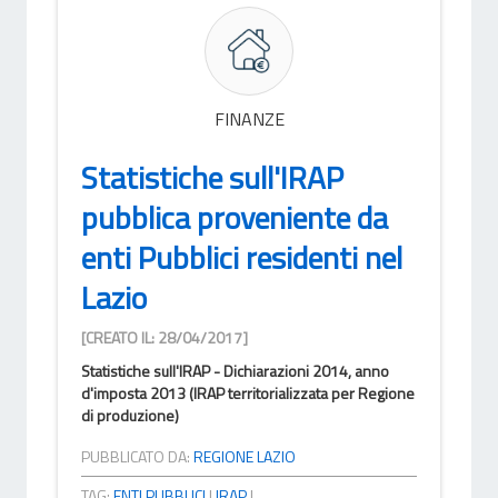
FINANZE
Statistiche sull'IRAP
pubblica proveniente da
enti Pubblici residenti nel
Lazio
[CREATO IL: 28/04/2017]
Statistiche sull'IRAP - Dichiarazioni 2014, anno
d'imposta 2013 (IRAP territorializzata per Regione
di produzione)
PUBBLICATO DA:
REGIONE LAZIO
TAG:
ENTI PUBBLICI
|
IRAP
|