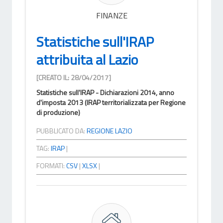
FINANZE
Statistiche sull'IRAP
attribuita al Lazio
[CREATO IL: 28/04/2017]
Statistiche sull'IRAP - Dichiarazioni 2014, anno
d'imposta 2013 (IRAP territorializzata per Regione
di produzione)
PUBBLICATO DA:
REGIONE LAZIO
TAG:
IRAP
|
FORMATI:
CSV
|
XLSX
|