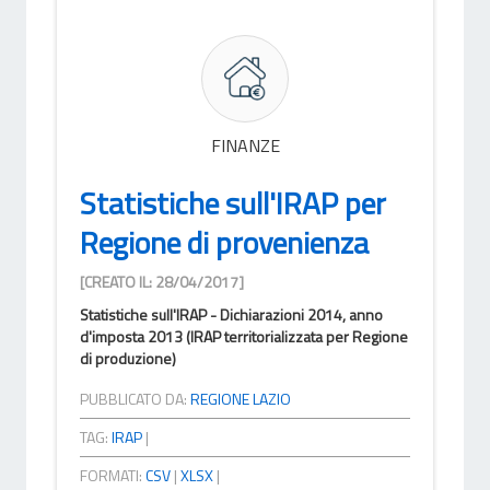
FINANZE
Statistiche sull'IRAP per
Regione di provenienza
[CREATO IL: 28/04/2017]
Statistiche sull'IRAP - Dichiarazioni 2014, anno
d'imposta 2013 (IRAP territorializzata per Regione
di produzione)
PUBBLICATO DA:
REGIONE LAZIO
TAG:
IRAP
|
FORMATI:
CSV
|
XLSX
|