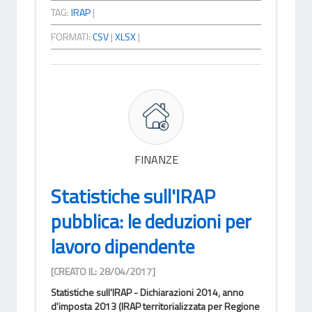
TAG:
IRAP
|
FORMATI:
CSV
|
XLSX
|
FINANZE
Statistiche sull'IRAP
pubblica: le deduzioni per
lavoro dipendente
[CREATO IL: 28/04/2017]
Statistiche sull'IRAP - Dichiarazioni 2014, anno
d'imposta 2013 (IRAP territorializzata per Regione