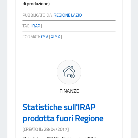
di produzione)
PUBBLICATO DA:
REGIONE LAZIO
TAG:
IRAP
|
FORMATI:
CSV
|
XLSX
|
FINANZE
Statistiche sull'IRAP
prodotta fuori Regione
[CREATO IL: 28/04/2017]