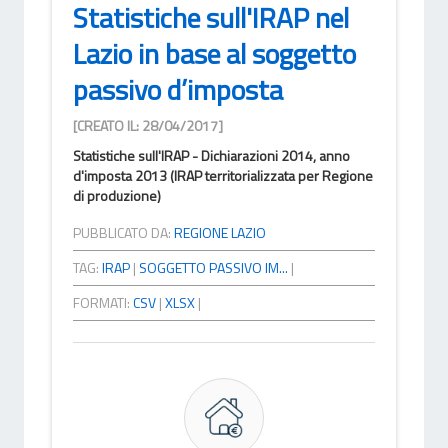
Statistiche sull'IRAP nel
Lazio in base al soggetto
passivo d’imposta
[CREATO IL: 28/04/2017]
Statistiche sull'IRAP - Dichiarazioni 2014, anno
d'imposta 2013 (IRAP territorializzata per Regione
di produzione)
PUBBLICATO DA:
REGIONE LAZIO
TAG:
IRAP
|
SOGGETTO PASSIVO IM...
|
FORMATI:
CSV
|
XLSX
|