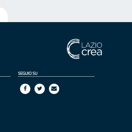
SEGUICI SU