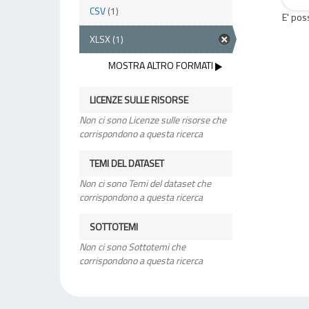
CSV
(1)
E' pos
XLSX
(1)
MOSTRA ALTRO FORMATI
LICENZE SULLE RISORSE
Non ci sono Licenze sulle risorse che
corrispondono a questa ricerca
TEMI DEL DATASET
Non ci sono Temi del dataset che
corrispondono a questa ricerca
SOTTOTEMI
Non ci sono Sottotemi che
corrispondono a questa ricerca