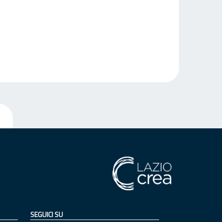
SEGUICI SU