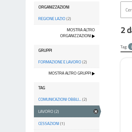
ORGANIZZAZIONI
REGIONE LAZIO
(2)
2 d
MOSTRA ALTRO
ORGANIZZAZIONI
Tag:
GRUPPI
FORMAZIONE E LAVORO
(2)
MOSTRA ALTRO GRUPPI
TAG
COMUNICAZIONI OBBLI...
(2)
LAVORO
(2)
CESSAZIONI
(1)