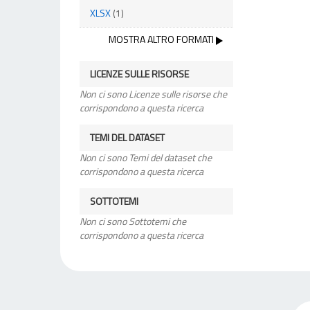
XLSX
(1)
MOSTRA ALTRO FORMATI
LICENZE SULLE RISORSE
Non ci sono Licenze sulle risorse che
corrispondono a questa ricerca
TEMI DEL DATASET
Non ci sono Temi del dataset che
corrispondono a questa ricerca
SOTTOTEMI
Non ci sono Sottotemi che
corrispondono a questa ricerca