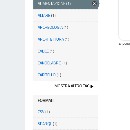
ALIMENTAZIONE
(1)
ALTARE
(1)
ARCHEOLOGIA
(1)
ARCHITETTURA
(1)
E' pos
CALICE
(1)
CANDELABRO
(1)
CAPITELLO
(1)
MOSTRA ALTRO TAG
FORMATI
CSV
(1)
SPARQL
(1)