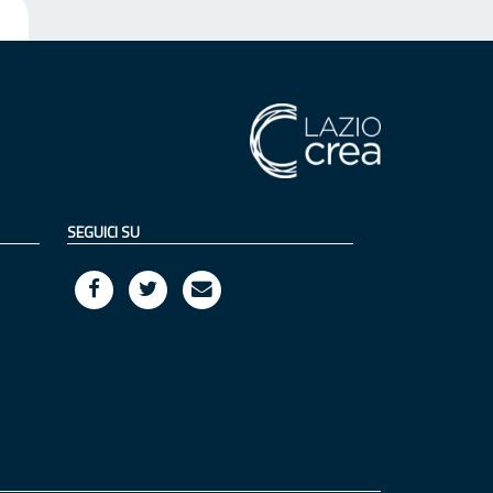
SEGUICI SU