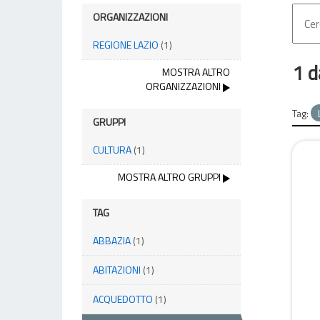
ORGANIZZAZIONI
REGIONE LAZIO
(1)
1 d
MOSTRA ALTRO
ORGANIZZAZIONI
Tag:
GRUPPI
CULTURA
(1)
MOSTRA ALTRO GRUPPI
TAG
ABBAZIA
(1)
ABITAZIONI
(1)
ACQUEDOTTO
(1)