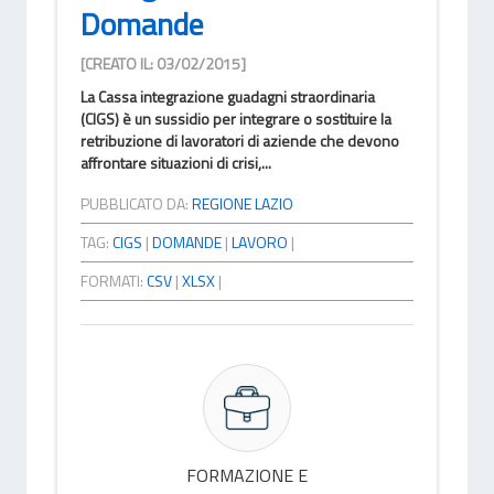
Domande
[CREATO IL: 03/02/2015]
La Cassa integrazione guadagni straordinaria
(CIGS) è un sussidio per integrare o sostituire la
retribuzione di lavoratori di aziende che devono
affrontare situazioni di crisi,...
PUBBLICATO DA:
REGIONE LAZIO
TAG:
CIGS
|
DOMANDE
|
LAVORO
|
FORMATI:
CSV
|
XLSX
|
FORMAZIONE E