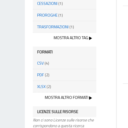
CESSAZIONI
(1)
PROROGHE
(1)
TRASFORMAZIONI
(1)
MOSTRA ALTRO TAG
FORMATI
CSV
(4)
PDF
(2)
XLSX
(2)
MOSTRA ALTRO FORMATI
LICENZE SULLE RISORSE
Non ci sono Licenze sulle risorse che
corrispondono a questa ricerca