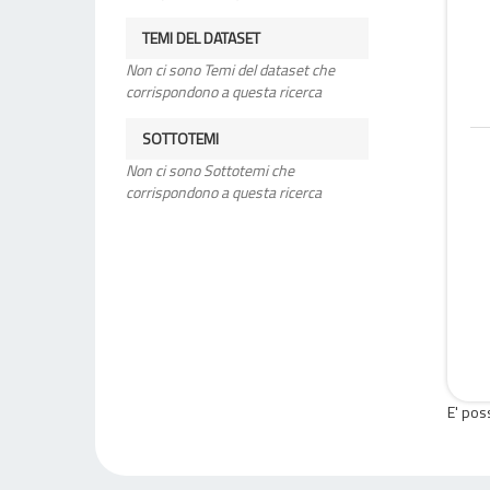
TEMI DEL DATASET
Non ci sono Temi del dataset che
corrispondono a questa ricerca
SOTTOTEMI
Non ci sono Sottotemi che
corrispondono a questa ricerca
E' pos