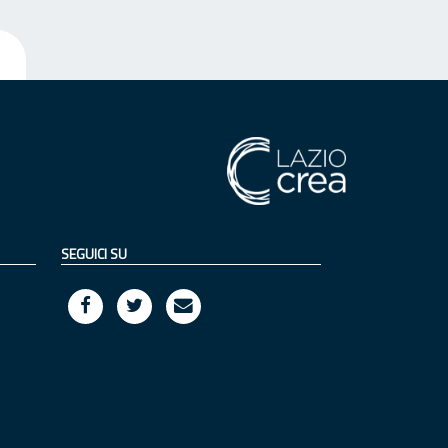
SEGUICI SU