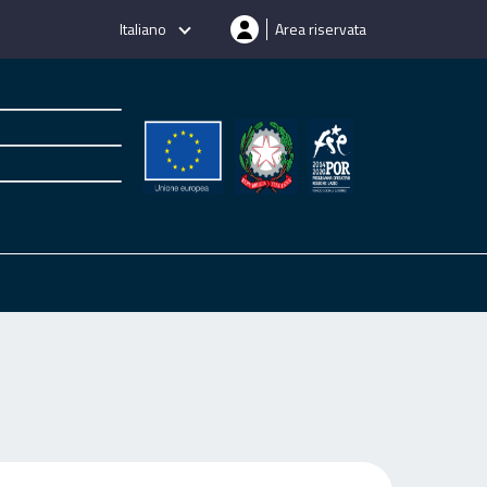
Italiano
Area riservata