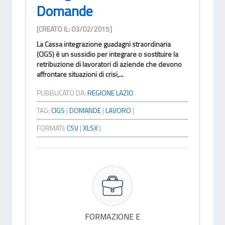
Domande
[CREATO IL: 03/02/2015]
La Cassa integrazione guadagni straordinaria
(CIGS) è un sussidio per integrare o sostituire la
retribuzione di lavoratori di aziende che devono
affrontare situazioni di crisi,...
PUBBLICATO DA:
REGIONE LAZIO
TAG:
CIGS
|
DOMANDE
|
LAVORO
|
FORMATI:
CSV
|
XLSX
|
FORMAZIONE E