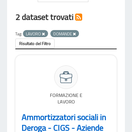
2 dataset trovati
Tag:
LAVORO
DOMANDE
Risultato del Filtro
FORMAZIONE E
LAVORO
Ammortizzatori sociali in
Deroga - CIGS - Aziende