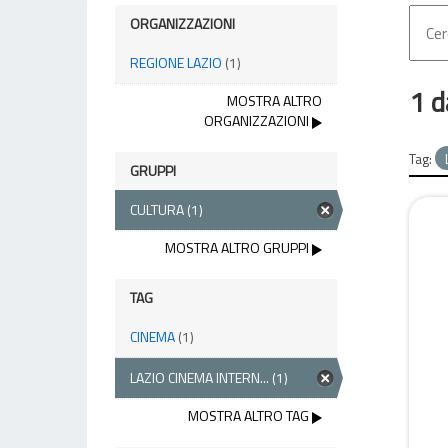
ORGANIZZAZIONI
REGIONE LAZIO
(1)
1 d
MOSTRA ALTRO
ORGANIZZAZIONI
Tag:
GRUPPI
CULTURA
(1)
MOSTRA ALTRO GRUPPI
TAG
CINEMA
(1)
LAZIO CINEMA INTERN...
(1)
MOSTRA ALTRO TAG