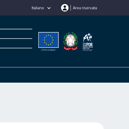
Italiano
Area riservata