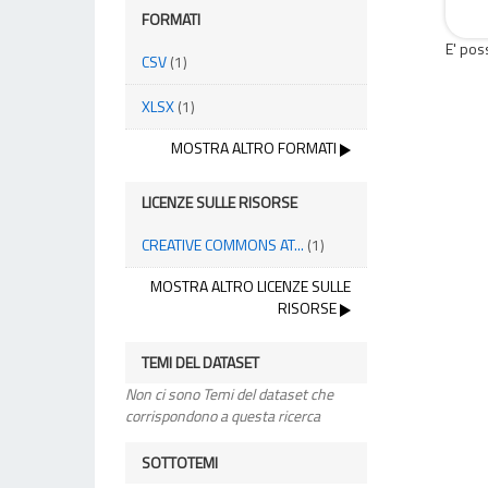
FORMATI
E' pos
CSV
(1)
XLSX
(1)
MOSTRA ALTRO FORMATI
LICENZE SULLE RISORSE
CREATIVE COMMONS AT...
(1)
MOSTRA ALTRO LICENZE SULLE
RISORSE
TEMI DEL DATASET
Non ci sono Temi del dataset che
corrispondono a questa ricerca
SOTTOTEMI