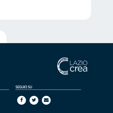
SEGUICI SU