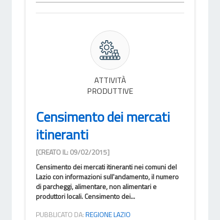
ATTIVITÀ
PRODUTTIVE
Censimento dei mercati
itineranti
[CREATO IL: 09/02/2015]
Censimento dei mercati itineranti nei comuni del
Lazio con informazioni sull'andamento, il numero
di parcheggi, alimentare, non alimentari e
produttori locali. Censimento dei...
PUBBLICATO DA:
REGIONE LAZIO