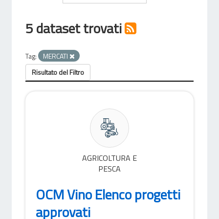
5 dataset trovati
Tag:
MERCATI
Risultato del Filtro
AGRICOLTURA E
PESCA
OCM Vino Elenco progetti
approvati