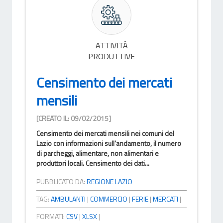
ATTIVITÀ
PRODUTTIVE
Censimento dei mercati
mensili
[CREATO IL: 09/02/2015]
Censimento dei mercati mensili nei comuni del
Lazio con informazioni sull'andamento, il numero
di parcheggi, alimentare, non alimentari e
produttori locali. Censimento dei dati...
PUBBLICATO DA:
REGIONE LAZIO
TAG:
AMBULANTI
|
COMMERCIO
|
FERIE
|
MERCATI
|
FORMATI:
CSV
|
XLSX
|