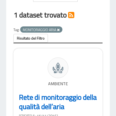
1 dataset trovato
Tag:
MONITORAGGIO ARIA
Risultato del Filtro
AMBIENTE
Rete di monitoraggio della
qualità dell’aria
[CREATO IL: 15/11/2016]