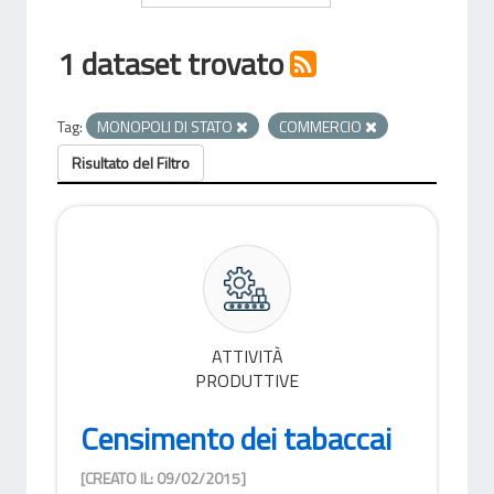
1 dataset trovato
Tag:
MONOPOLI DI STATO
COMMERCIO
Risultato del Filtro
ATTIVITÀ
PRODUTTIVE
Censimento dei tabaccai
[CREATO IL: 09/02/2015]