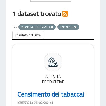
1 dataset trovato
Tag:
MONOPOLI DI STATO
TABACCHI
Risultato del Filtro
ATTIVITÀ
PRODUTTIVE
Censimento dei tabaccai
[CREATO IL: 09/02/2015]