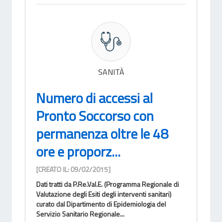
SANITÀ
Numero di accessi al
Pronto Soccorso con
permanenza oltre le 48
ore e proporz...
[CREATO IL: 09/02/2015]
Dati tratti da P.Re.Val.E. (Programma Regionale di
Valutazione degli Esiti degli interventi sanitari)
curato dal Dipartimento di Epidemiologia del
Servizio Sanitario Regionale...