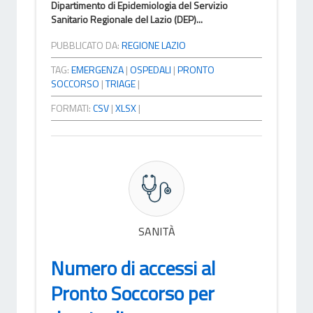
Dipartimento di Epidemiologia del Servizio
Sanitario Regionale del Lazio (DEP)...
PUBBLICATO DA:
REGIONE LAZIO
TAG:
EMERGENZA
|
OSPEDALI
|
PRONTO
SOCCORSO
|
TRIAGE
|
FORMATI:
CSV
|
XLSX
|
SANITÀ
Numero di accessi al
Pronto Soccorso per