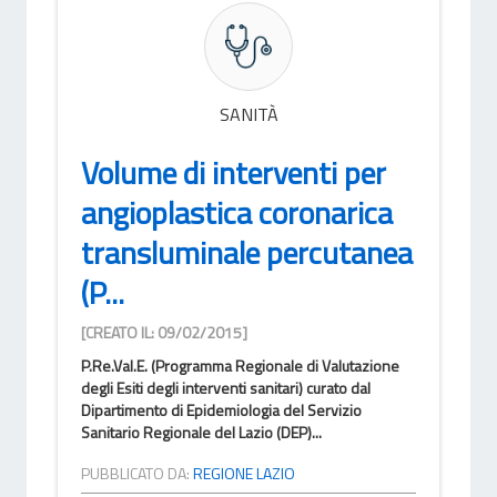
SANITÀ
Volume di interventi per
angioplastica coronarica
transluminale percutanea
(P...
[CREATO IL: 09/02/2015]
P.Re.Val.E. (Programma Regionale di Valutazione
degli Esiti degli interventi sanitari) curato dal
Dipartimento di Epidemiologia del Servizio
Sanitario Regionale del Lazio (DEP)...
PUBBLICATO DA:
REGIONE LAZIO