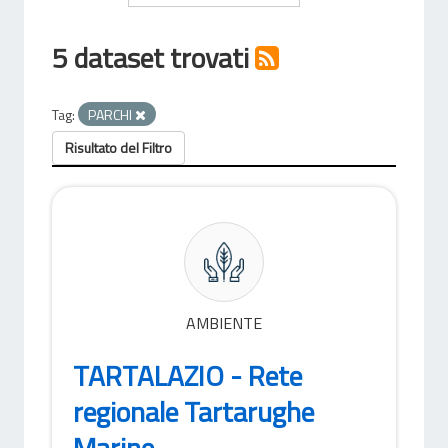
5 dataset trovati
Tag:
PARCHI
Risultato del Filtro
AMBIENTE
TARTALAZIO - Rete
regionale Tartarughe
Marine