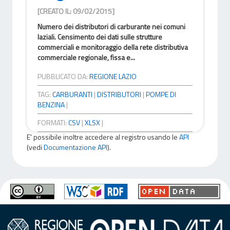
[CREATO IL: 09/02/2015]
Numero dei distributori di carburante nei comuni
laziali. Censimento dei dati sulle strutture
commerciali e monitoraggio della rete distributiva
commerciale regionale, fissa e...
PUBBLICATO DA:
REGIONE LAZIO
TAG:
CARBURANTI
|
DISTRIBUTORI
|
POMPE DI
BENZINA
|
FORMATI:
CSV
|
XLSX
|
E' possibile inoltre accedere al registro usando le
API
(vedi
Documentazione API
).