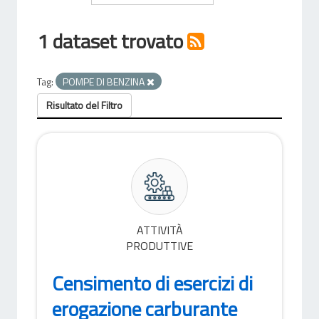
1 dataset trovato
Tag:
POMPE DI BENZINA
Risultato del Filtro
ATTIVITÀ
PRODUTTIVE
Censimento di esercizi di
erogazione carburante