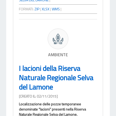
FORMATI:
ZIP
|
XLSX
|
WMS
|
AMBIENTE
I lacioni della Riserva
Naturale Regionale Selva
del Lamone
[CREATO IL: 02/11/2015]
Localizzazione delle pozze temporanee
denominate “lacioni” presenti nella Riserva
Naturale Regionale Selva del Lamone.