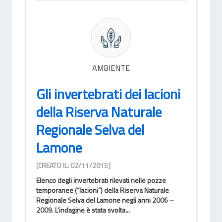
AMBIENTE
Gli invertebrati dei lacioni
della Riserva Naturale
Regionale Selva del
Lamone
[CREATO IL: 02/11/2015]
Elenco degli invertebrati rilevati nelle pozze
temporanee (“lacioni”) della Riserva Naturale
Regionale Selva del Lamone negli anni 2006 –
2009. L'indagine è stata svolta...