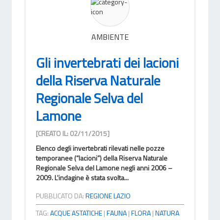
AMBIENTE
Gli invertebrati dei lacioni
della Riserva Naturale
Regionale Selva del
Lamone
[CREATO IL: 02/11/2015]
Elenco degli invertebrati rilevati nelle pozze
temporanee (“lacioni”) della Riserva Naturale
Regionale Selva del Lamone negli anni 2006 –
2009. L'indagine è stata svolta...
PUBBLICATO DA:
REGIONE LAZIO
TAG:
ACQUE ASTATICHE
|
FAUNA
|
FLORA
|
NATURA