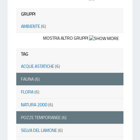
GRUPPI
AMBIENTE
(6)
MOSTRA ALTRO GRUPPI
TAG
ACQUE ASTATICHE
(6)
FAUNA
(6)
FLORA
(6)
NATURA 2000
(6)
POZZE TEMPORANEE
(6)
SELVA DEL LAMONE
(6)