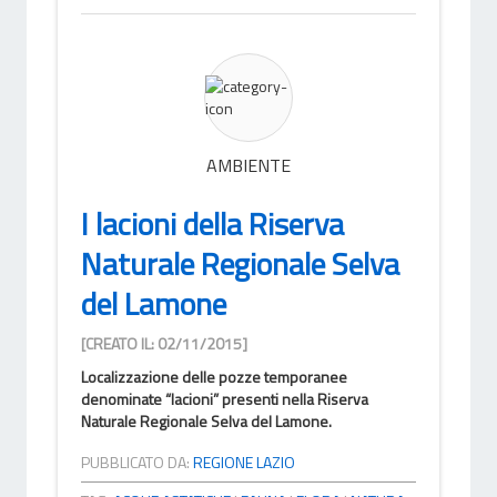
AMBIENTE
I lacioni della Riserva
Naturale Regionale Selva
del Lamone
[CREATO IL: 02/11/2015]
Localizzazione delle pozze temporanee
denominate “lacioni” presenti nella Riserva
Naturale Regionale Selva del Lamone.
PUBBLICATO DA:
REGIONE LAZIO