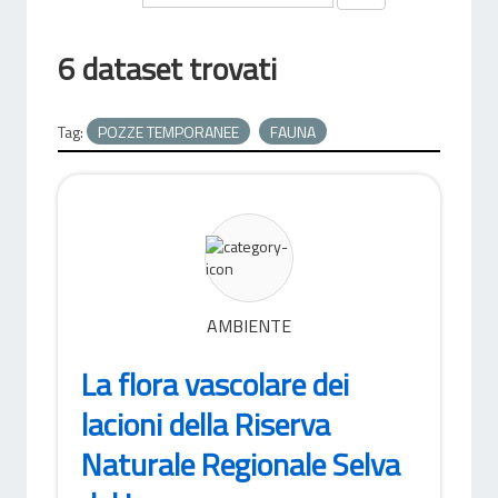
6 dataset trovati
Tag:
POZZE TEMPORANEE
FAUNA
AMBIENTE
La flora vascolare dei
lacioni della Riserva
Naturale Regionale Selva