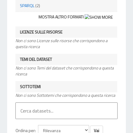
SPARQL
(2)
MOSTRA ALTRO FORMATI
LICENZE SULLE RISORSE
Non ci sono Licenze sulle risorse che corrispondono a
questa ricerca
TEMI DEL DATASET
Non ci sono Temi del dataset che corrispondono a questa
ricerca
SOTTOTEMI
Non ci sono Sottotemi che corrispondono a questa ricerca
Vai
Ordina per