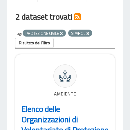
2 dataset trovati
Tag:
PROTEZIONE CIVILE
SPARQL
Risultato del Filtro
AMBIENTE
Elenco delle
Organizzazioni di
Volontariato di Protezione