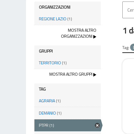
ORGANIZZAZIONI
REGIONE LAZIO
(1)
1 d
MOSTRA ALTRO
ORGANIZZAZIONI
Tag:
GRUPPI
TERRITORIO
(1)
MOSTRA ALTRO GRUPPI
TAG
AGRARIA
(1)
DEMANIO
(1)
PTPR
(1)