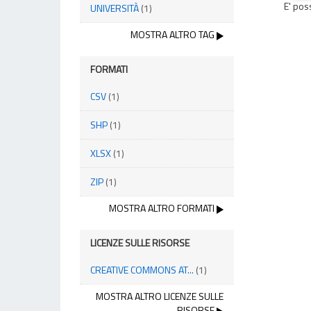
E' pos
UNIVERSITÀ
(1)
MOSTRA ALTRO TAG
FORMATI
CSV
(1)
SHP
(1)
XLSX
(1)
ZIP
(1)
MOSTRA ALTRO FORMATI
LICENZE SULLE RISORSE
CREATIVE COMMONS AT...
(1)
MOSTRA ALTRO LICENZE SULLE
RISORSE