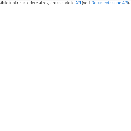
sibile inoltre accedere al registro usando le
API
(vedi
Documentazione API
).