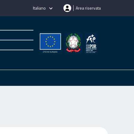
Italiano
Area riservata