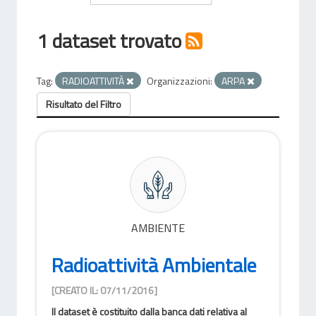
1 dataset trovato
Tag:
RADIOATTIVITÀ
Organizzazioni:
ARPA
Risultato del Filtro
AMBIENTE
Radioattività Ambientale
[CREATO IL: 07/11/2016]
Il dataset è costituito dalla banca dati relativa al