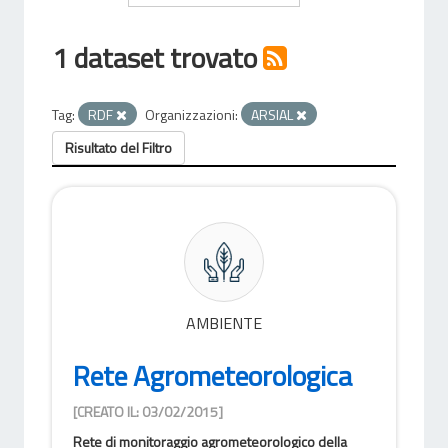
1 dataset trovato
Tag:
RDF
Organizzazioni:
ARSIAL
Risultato del Filtro
AMBIENTE
Rete Agrometeorologica
[CREATO IL: 03/02/2015]
Rete di monitoraggio agrometeorologico della