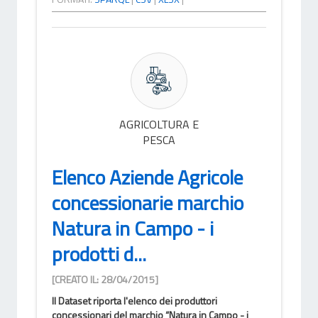
AGRICOLTURA E
PESCA
Elenco Aziende Agricole
concessionarie marchio
Natura in Campo - i
prodotti d...
[CREATO IL: 28/04/2015]
Il Dataset riporta l'elenco dei produttori
concessionari del marchio “Natura in Campo - i