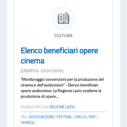
CULTURA
Elenco beneficiari opere
cinema
[CREATO IL: 23/07/2015]
"Monitoraggio sovvenzioni per la produzione del
cinema e dell’audiovisivo" - Elenco beneficiari
opere audiovisive. La Regione Lazio sostiene la
produzione di opere...
PUBBLICATO DA:
REGIONE LAZIO
TAG:
ASSOCIAZIONE
|
FESTIVAL
|
ONLUS
|
RDF
|
SPARQL
|