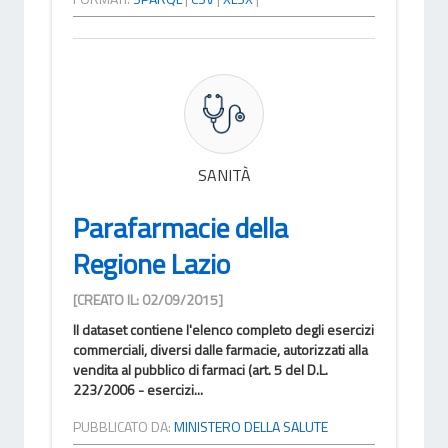
SANITÀ
Parafarmacie della
Regione Lazio
[CREATO IL: 02/09/2015]
Il dataset contiene l'elenco completo degli esercizi
commerciali, diversi dalle farmacie, autorizzati alla
vendita al pubblico di farmaci (art. 5 del D.L.
223/2006 - esercizi...
PUBBLICATO DA:
MINISTERO DELLA SALUTE