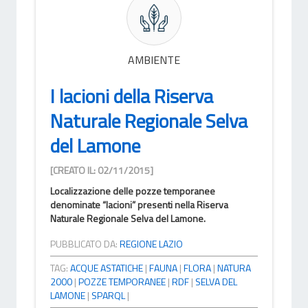
AMBIENTE
I lacioni della Riserva
Naturale Regionale Selva
del Lamone
[CREATO IL: 02/11/2015]
Localizzazione delle pozze temporanee
denominate “lacioni” presenti nella Riserva
Naturale Regionale Selva del Lamone.
PUBBLICATO DA:
REGIONE LAZIO
TAG:
ACQUE ASTATICHE
|
FAUNA
|
FLORA
|
NATURA
2000
|
POZZE TEMPORANEE
|
RDF
|
SELVA DEL
LAMONE
|
SPARQL
|