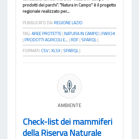
prodotti dei parchi”. "Natura in Campo" è il progetto
regionale realizzato per...
PUBBLICATO DA:
REGIONE LAZIO
TAG:
AREE PROTETTE
|
NATURA IN CAMPO
|
PARCHI
|
PRODOTTI AGRICOLI E...
|
RDF
|
SPARQL
|
FORMATI:
CSV
|
XLSX
|
SPARQL
|
AMBIENTE
Check-list dei mammiferi
della Riserva Naturale