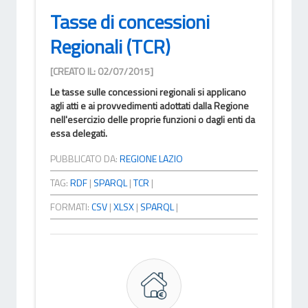
Tasse di concessioni
Regionali (TCR)
[CREATO IL: 02/07/2015]
Le tasse sulle concessioni regionali si applicano
agli atti e ai provvedimenti adottati dalla Regione
nell'esercizio delle proprie funzioni o dagli enti da
essa delegati.
PUBBLICATO DA:
REGIONE LAZIO
TAG:
RDF
|
SPARQL
|
TCR
|
FORMATI:
CSV
|
XLSX
|
SPARQL
|