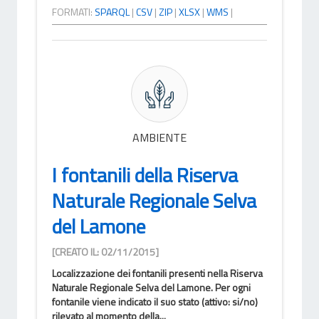
FORMATI:
SPARQL
|
CSV
|
ZIP
|
XLSX
|
WMS
|
AMBIENTE
I fontanili della Riserva
Naturale Regionale Selva
del Lamone
[CREATO IL: 02/11/2015]
Localizzazione dei fontanili presenti nella Riserva
Naturale Regionale Selva del Lamone. Per ogni
fontanile viene indicato il suo stato (attivo: si/no)
rilevato al momento della...