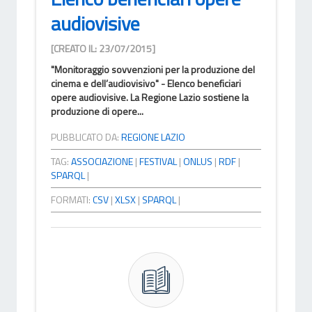
audiovisive
[CREATO IL: 23/07/2015]
"Monitoraggio sovvenzioni per la produzione del
cinema e dell’audiovisivo" - Elenco beneficiari
opere audiovisive. La Regione Lazio sostiene la
produzione di opere...
PUBBLICATO DA:
REGIONE LAZIO
TAG:
ASSOCIAZIONE
|
FESTIVAL
|
ONLUS
|
RDF
|
SPARQL
|
FORMATI:
CSV
|
XLSX
|
SPARQL
|