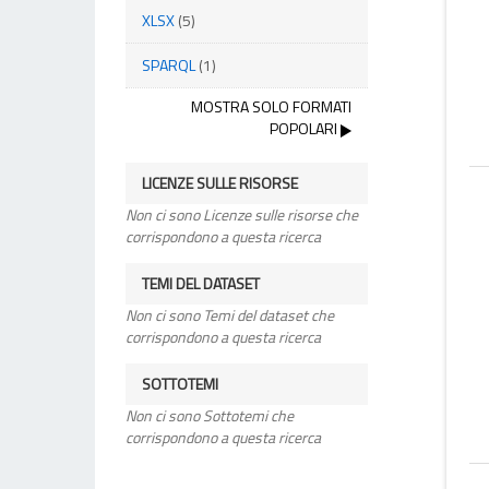
XLSX
(5)
SPARQL
(1)
MOSTRA SOLO FORMATI
POPOLARI
LICENZE SULLE RISORSE
Non ci sono Licenze sulle risorse che
corrispondono a questa ricerca
TEMI DEL DATASET
Non ci sono Temi del dataset che
corrispondono a questa ricerca
SOTTOTEMI
Non ci sono Sottotemi che
corrispondono a questa ricerca