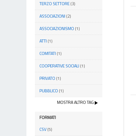
TERZO SETTORE
(3)
ASSOCIAZIONI
(2)
ASSOCIAZIONISMO
(1)
ATTI
(1)
COMITATI
(1)
COOPERATIVE SOCIALI
(1)
PRIVATO
(1)
PUBBLICO
(1)
MOSTRA ALTRO TAG
FORMATI
CSV
(5)