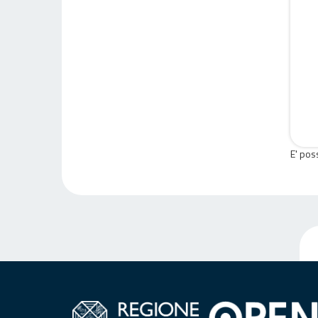
E' pos