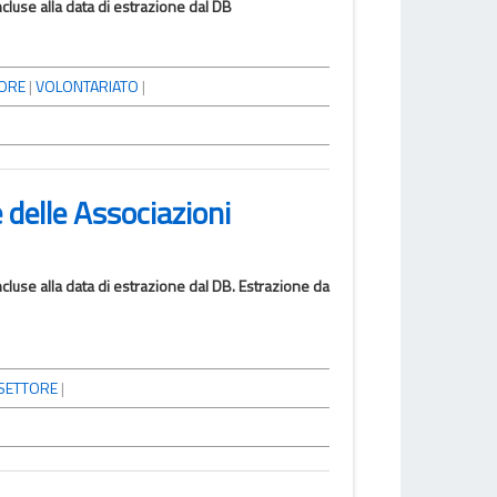
oncluse alla data di estrazione dal DB
ORE
|
VOLONTARIATO
|
delle Associazioni
concluse alla data di estrazione dal DB. Estrazione da
SETTORE
|