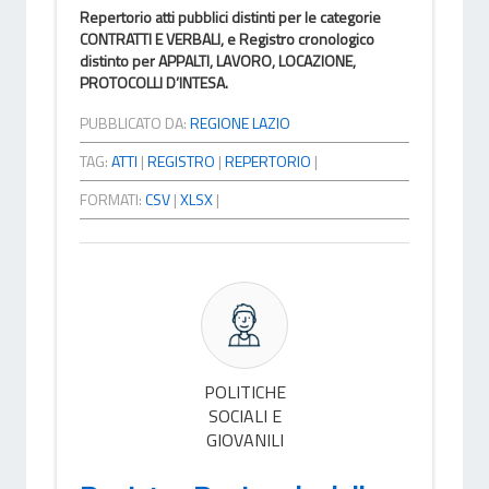
Repertorio atti pubblici distinti per le categorie
CONTRATTI E VERBALI, e Registro cronologico
distinto per APPALTI, LAVORO, LOCAZIONE,
PROTOCOLLI D’INTESA.
PUBBLICATO DA:
REGIONE LAZIO
TAG:
ATTI
|
REGISTRO
|
REPERTORIO
|
FORMATI:
CSV
|
XLSX
|
POLITICHE
SOCIALI E
GIOVANILI