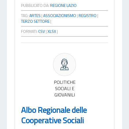
PUBBLICATO DA:
REGIONE LAZIO
TAG:
ARTES
|
ASSOCIAZIONISMO
|
REGISTRO
|
TERZO SETTORE
|
FORMATI:
CSV
|
XLSX
|
POLITICHE
SOCIALI E
GIOVANILI
Albo Regionale delle
Cooperative Sociali