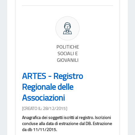
POLITICHE
SOCIALI E
GIOVANILI
ARTES - Registro
Regionale delle
Associazioni
[CREATO IL: 28/12/2015]
Anagrafica dei soggetti iscritti al registro. Iscrizioni
concluse alla data di estrazione dal DB. Estrazione
da db 11/11/2015.