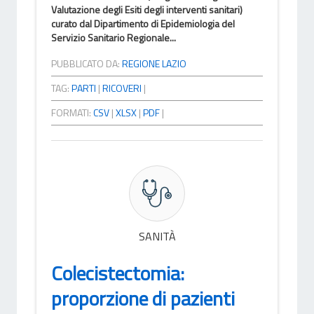
Valutazione degli Esiti degli interventi sanitari)
curato dal Dipartimento di Epidemiologia del
Servizio Sanitario Regionale...
PUBBLICATO DA:
REGIONE LAZIO
TAG:
PARTI
|
RICOVERI
|
FORMATI:
CSV
|
XLSX
|
PDF
|
SANITÀ
Colecistectomia:
proporzione di pazienti