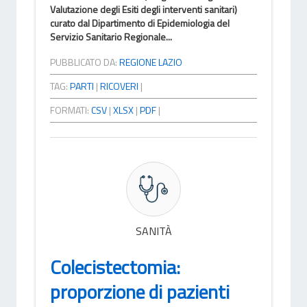
Valutazione degli Esiti degli interventi sanitari)
curato dal Dipartimento di Epidemiologia del
Servizio Sanitario Regionale...
PUBBLICATO DA:
REGIONE LAZIO
TAG:
PARTI
|
RICOVERI
|
FORMATI:
CSV
|
XLSX
|
PDF
|
SANITÀ
Colecistectomia:
proporzione di pazienti