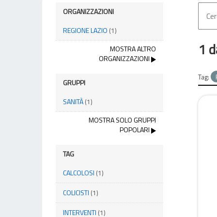
ORGANIZZAZIONI
REGIONE LAZIO
(1)
1 d
MOSTRA ALTRO
ORGANIZZAZIONI
Tag:
GRUPPI
SANITÀ
(1)
MOSTRA SOLO GRUPPI
POPOLARI
TAG
CALCOLOSI
(1)
COLICISTI
(1)
INTERVENTI
(1)