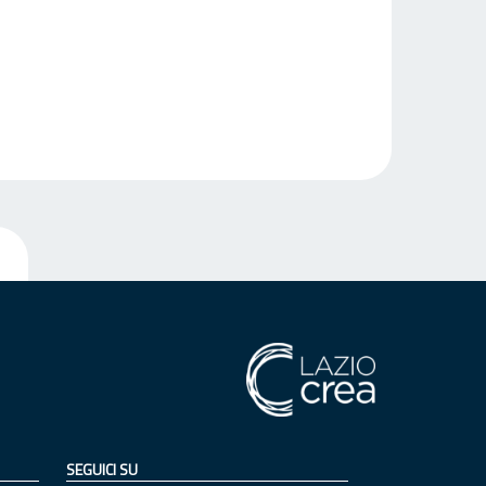
SEGUICI SU