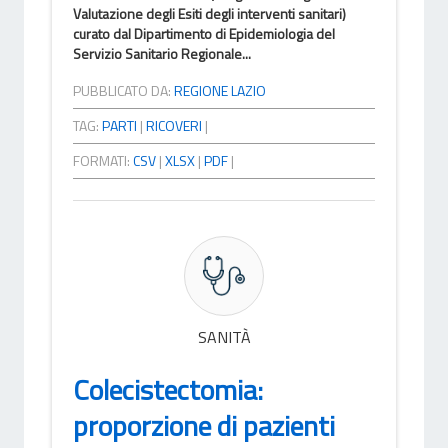
Valutazione degli Esiti degli interventi sanitari)
curato dal Dipartimento di Epidemiologia del
Servizio Sanitario Regionale...
PUBBLICATO DA:
REGIONE LAZIO
TAG:
PARTI
|
RICOVERI
|
FORMATI:
CSV
|
XLSX
|
PDF
|
SANITÀ
Colecistectomia:
proporzione di pazienti