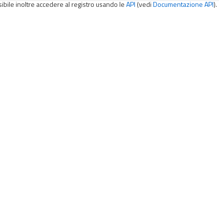
sibile inoltre accedere al registro usando le
API
(vedi
Documentazione API
).