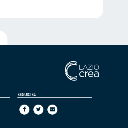
SEGUICI SU